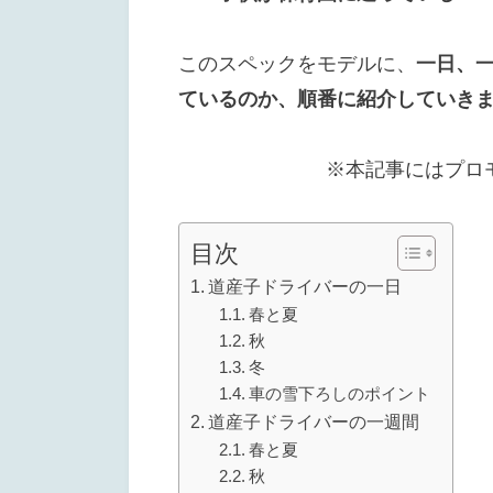
このスペックをモデルに、
一日、
ているのか、順番に紹介していき
※本記事にはプロ
目次
道産子ドライバーの一日
春と夏
秋
冬
車の雪下ろしのポイント
道産子ドライバーの一週間
春と夏
秋