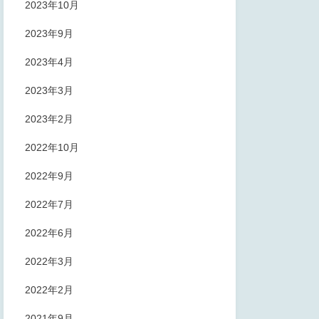
2023年10月
2023年9月
2023年4月
2023年3月
2023年2月
2022年10月
2022年9月
2022年7月
2022年6月
2022年3月
2022年2月
2021年9月