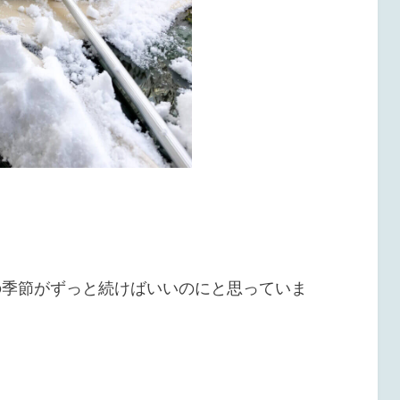
の季節がずっと続けばいいのにと思っていま