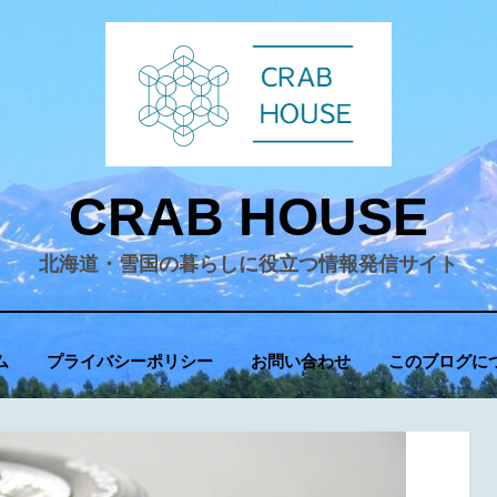
CRAB HOUSE
北海道・雪国の暮らしに役立つ情報発信サイト
ム
プライバシーポリシー
お問い合わせ
このブログに