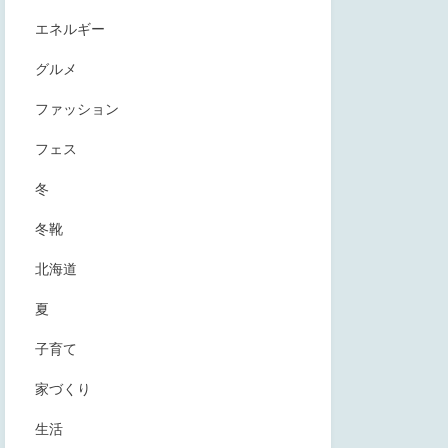
エネルギー
グルメ
ファッション
フェス
冬
冬靴
北海道
夏
子育て
家づくり
生活