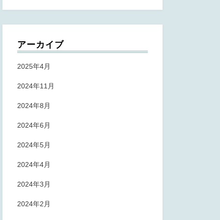
アーカイブ
2025年4月
2024年11月
2024年8月
2024年6月
2024年5月
2024年4月
2024年3月
2024年2月