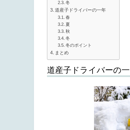
冬
道産子ドライバーの一年
春
夏
秋
冬
冬のポイント
まとめ
道産子ドライバーの一