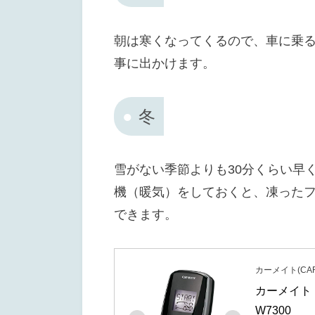
朝は寒くなってくるので、車に乗
事に出かけます。
冬
雪がない季節よりも30分くらい早
機（暖気）をしておくと、凍った
できます。
カーメイト(CAR
カーメイト 
W7300