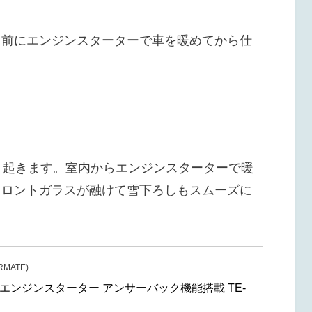
る前にエンジンスターターで車を暖めてから仕
く起きます。室内からエンジンスターターで暖
フロントガラスが融けて雪下ろしもスムーズに
MATE)
エンジンスターター アンサーバック機能搭載 TE-