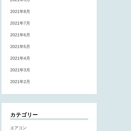
2021年8月
2021年7月
2021年6月
2021年5月
2021年4月
2021年3月
2021年2月
カテゴリー
エアコン