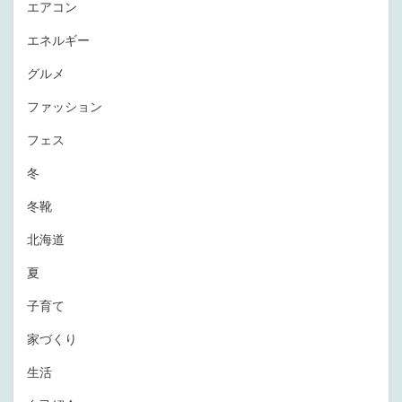
エアコン
エネルギー
グルメ
ファッション
フェス
冬
冬靴
北海道
夏
子育て
家づくり
生活