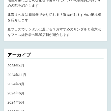
地震対策にはどんな靴を準備すればいい？靴販売員がおすす
めの靴を紹介します
北海道の夏は扇風機で乗り切れる？道民がおすすめの扇風機
を紹介します
夏フェスでサンダルは履ける？おすすめのサンダルと注意点
をフェス経験者の靴屋店員が紹介します
アーカイブ
2025年4月
2024年11月
2024年8月
2024年6月
2024年5月