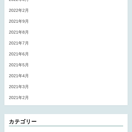
2022年2月
2021年9月
2021年8月
2021年7月
2021年6月
2021年5月
2021年4月
2021年3月
2021年2月
カテゴリー