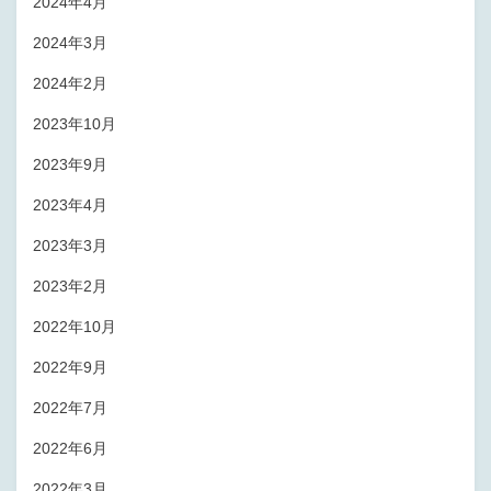
2024年4月
2024年3月
2024年2月
2023年10月
2023年9月
2023年4月
2023年3月
2023年2月
2022年10月
2022年9月
2022年7月
2022年6月
2022年3月