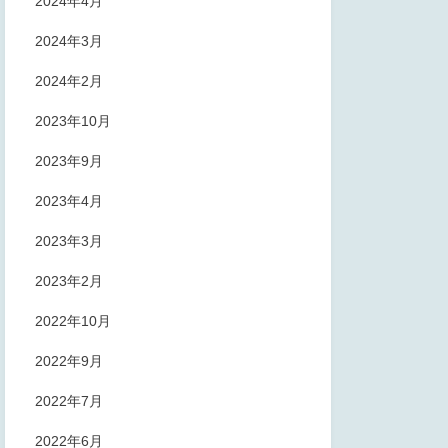
2024年4月
2024年3月
2024年2月
2023年10月
2023年9月
2023年4月
2023年3月
2023年2月
2022年10月
2022年9月
2022年7月
2022年6月