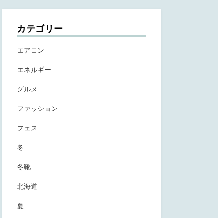
カテゴリー
エアコン
エネルギー
グルメ
ファッション
フェス
冬
冬靴
北海道
夏