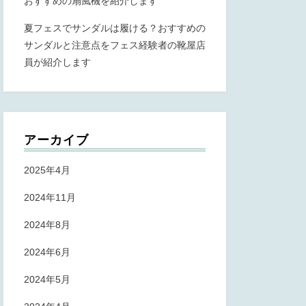
おすすめの扇風機を紹介します
夏フェスでサンダルは履ける？おすすめの
サンダルと注意点をフェス経験者の靴屋店
員が紹介します
アーカイブ
2025年4月
2024年11月
2024年8月
2024年6月
2024年5月