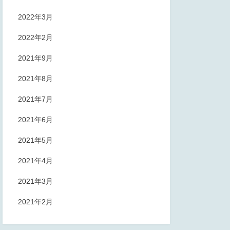
2022年3月
2022年2月
2021年9月
2021年8月
2021年7月
2021年6月
2021年5月
2021年4月
2021年3月
2021年2月