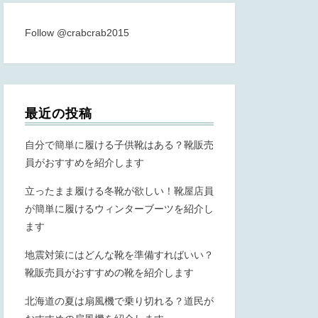
Follow @crabcrab2015
最近の投稿
自分で簡単に履ける子供靴はある？靴販売
員がおすすめを紹介します
立ったまま履ける冬靴が欲しい！靴屋店員
が簡単に履けるウィンターブーツを紹介し
ます
地震対策にはどんな靴を準備すればいい？
靴販売員がおすすめの靴を紹介します
北海道の夏は扇風機で乗り切れる？道民が