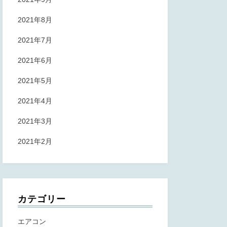
2021年8月
2021年7月
2021年6月
2021年5月
2021年4月
2021年3月
2021年2月
カテゴリー
エアコン