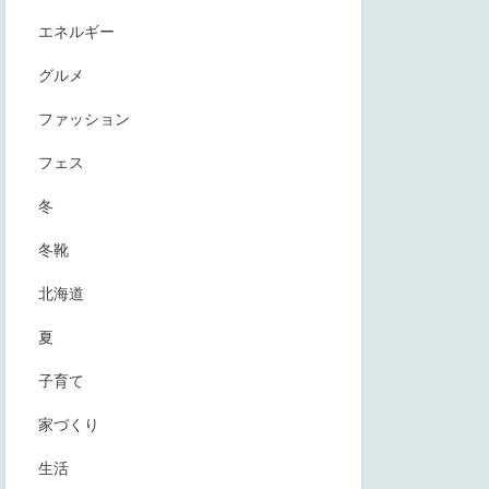
エネルギー
グルメ
ファッション
フェス
冬
冬靴
北海道
夏
子育て
家づくり
生活