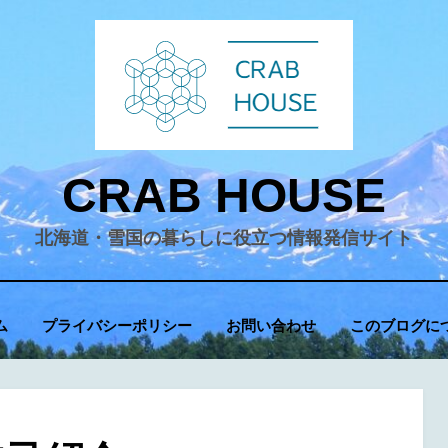
CRAB HOUSE
北海道・雪国の暮らしに役立つ情報発信サイト
ム
プライバシーポリシー
お問い合わせ
このブログに