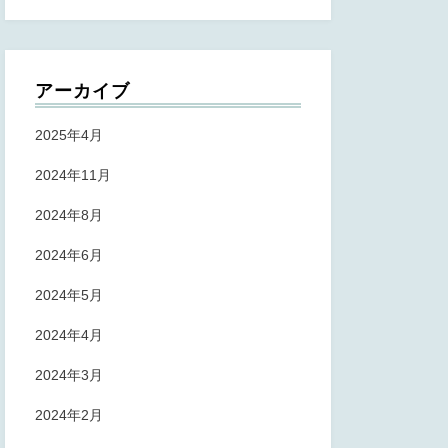
アーカイブ
2025年4月
2024年11月
2024年8月
2024年6月
2024年5月
2024年4月
2024年3月
2024年2月