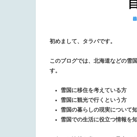
日
初めまして、タラバです。
このブログでは、北海道などの雪
す。
雪国に移住を考えている方
雪国に観光で行くという方
雪国の暮らしの現実について
雪国での生活に役立つ情報を