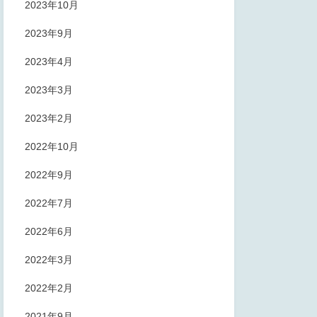
2023年10月
2023年9月
2023年4月
2023年3月
2023年2月
2022年10月
2022年9月
2022年7月
2022年6月
2022年3月
2022年2月
2021年9月