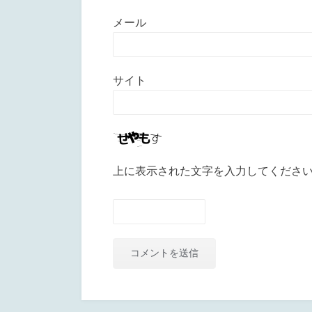
メール
サイト
上に表示された文字を入力してくださ