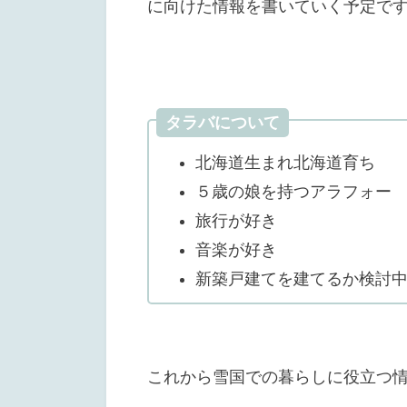
に向けた情報を書いていく予定で
タラバについて
北海道生まれ北海道育ち
５歳の娘を持つアラフォー
旅行が好き
音楽が好き
新築戸建てを建てるか検討
これから雪国での暮らしに役立つ