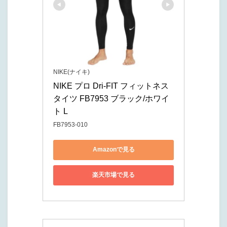
NIKE(ナイキ)
NIKE プロ Dri-FIT フィットネス 
タイツ FB7953 ブラック/ホワイ
ト L
FB7953-010
Amazonで見る
楽天市場で見る