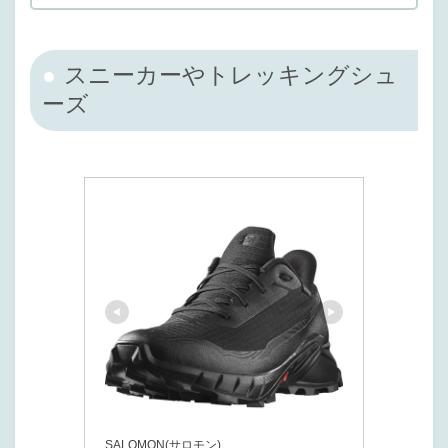
スニーカーやトレッキングシュ
ーズ
SALOMON(サロモン)