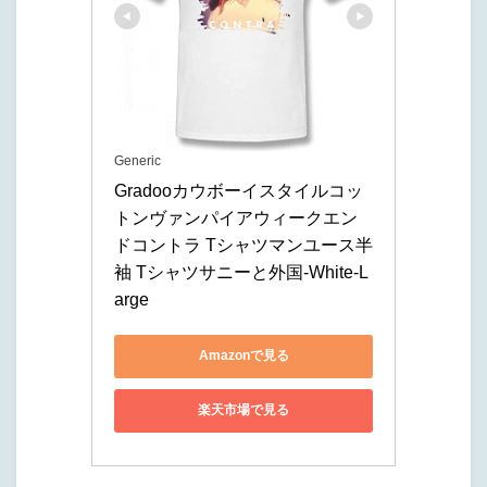
Generic
Gradooカウボーイスタイルコッ
トンヴァンパイアウィークエン
ドコントラ Tシャツマンユース半
袖 Tシャツサニーと外国-White-L
arge
Amazonで見る
楽天市場で見る