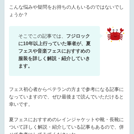
こんな悩みや疑問をお持ちの人もいるのではないでし
ょうか？
そこでこの記事では、
フジロック
に10年以上行っていた筆者が、夏
フェスや音楽フェスにおすすめの
服装を詳しく解説・紹介していき
ます。
フェス初心者からベテランの方まで参考になる記事に
なっていますので、ぜひ最後まで読んでいただけると
幸いです。
夏フェスにおすすめのレインジャケットや靴・長靴に
ついて詳しく解説・紹介している記事もあるので、併