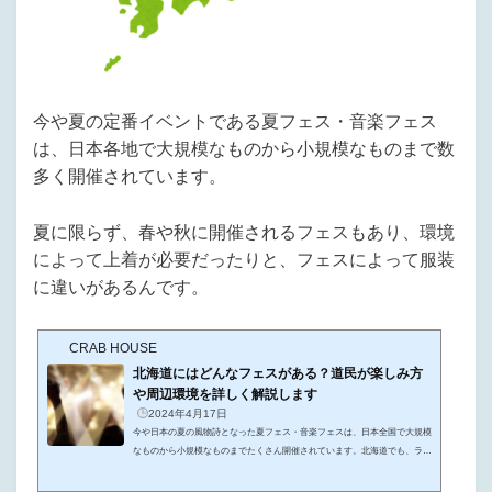
今や夏の定番イベントである夏フェス・音楽フェス
は、日本各地で大規模なものから小規模なものまで数
多く開催されています。
夏に限らず、春や秋に開催されるフェスもあり、環境
によって上着が必要だったりと、フェスによって服装
に違いがあるんです。
CRAB HOUSE
北海道にはどんなフェスがある？道民が楽しみ方
や周辺環境を詳しく解説します
2024年4月17日
今や日本の夏の風物詩となった夏フェス・音楽フェスは、日本全国で大規模
なものから小規模なものまでたくさん開催されています。北海道でも、ライ
ジングサンをはじめとした様々なフェスの開催が予定されています。道内は
もちろん道外からもフェスに参加するという人は多いのではないでしょう