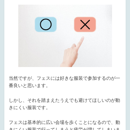
当然ですが、フェスには好きな服装で参加するのが一
番良いと思います。
しかし、それを踏まえたうえでも避けてほしいのが動
きにくい服装です。
フェスは基本的に広い会場を歩くことになるので、動
きにくい服装で行ってしまうと疲労が増してしまいま