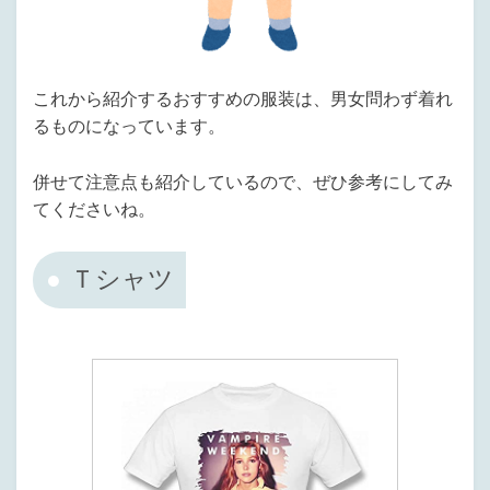
これから紹介するおすすめの服装は、男女問わず着れ
るものになっています。
併せて注意点も紹介しているので、ぜひ参考にしてみ
てくださいね。
Ｔシャツ