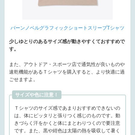
バーンノベルグラフィックショートスリーブTシャツ
少しゆとりのあるサイズ感が動きやすくておすすめで
す。
また、アウトドア・スポーツ店で通気性が良いものや
速乾機能があるＴシャツを購入すると、より快適に過
ごせますよ。
サイズや色に注意！
Ｔシャツのサイズ感であまりおすすめできないの
は、体にピッタリと張りつく感じのものです。動
きづらく汗をかくと体にまとわりつくので要注意
です。また、黒や紺色は太陽の熱を吸収して暑く