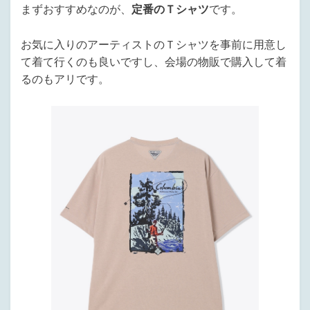
まずおすすめなのが、
定番のＴシャツ
です。
お気に入りのアーティストのＴシャツを事前に用意し
て着て行くのも良いですし、会場の物販で購入して着
るのもアリです。