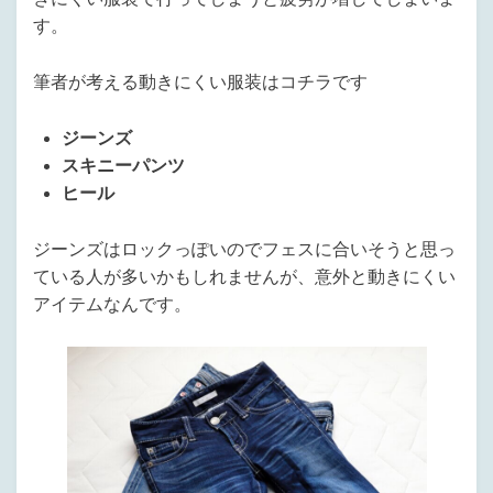
す。
筆者が考える動きにくい服装はコチラです
ジーンズ
スキニーパンツ
ヒール
ジーンズはロックっぽいのでフェスに合いそうと思っ
ている人が多いかもしれませんが、意外と動きにくい
アイテムなんです。