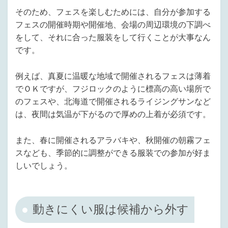
そのため、フェスを楽しむためには、自分が参加する
フェスの開催時期や開催地、会場の周辺環境の下調べ
をして、それに合った服装をして行くことが大事なん
です。
例えば、真夏に温暖な地域で開催されるフェスは薄着
でＯＫですが、フジロックのように標高の高い場所で
のフェスや、北海道で開催されるライジングサンなど
は、夜間は気温が下がるので厚めの上着が必須です。
また、春に開催されるアラバキや、秋開催の朝霧フェ
スなども、季節的に調整ができる服装での参加が好ま
しいでしょう。
動きにくい服は候補から外す