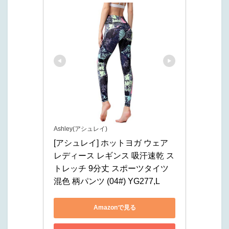
Ashley(アシュレイ)
[アシュレイ] ホットヨガ ウェア 
レディース レギンス 吸汗速乾 ス
トレッチ 9分丈 スポーツタイツ 
混色 柄パンツ (04#) YG277,L
Amazonで見る