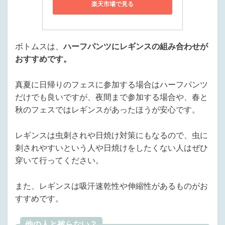
楽天市場で見る
ボトムスは、
ハーフパンツにレギンスの組み合わせが
おすすめです。
真夏に日帰りのフェスに参加する場合はハーフパンツ
だけでも良いですが、夜間まで参加する場合や、春と
秋のフェスではレギンスがあったほうが安心です。
レギンスは虫刺されや日焼け対策にもなるので、虫に
刺されやすいという人や日焼けをしたくない人はぜひ
穿いて行ってください。
また、レギンスは吸汗速乾性や伸縮性があるものがお
すすめです。
他の人と被らない？