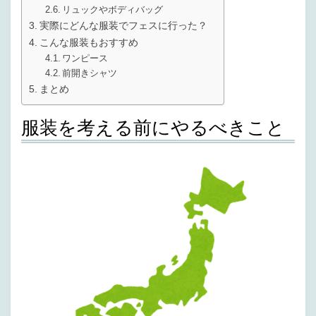
リュックやボディバッグ
実際にどんな服装でフェスに行った？
こんな服装もおすすめ
ワンピース
前開きシャツ
まとめ
服装を考える前にやるべきこと