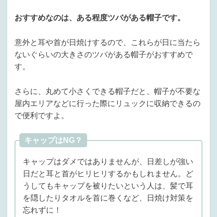
おすすめなのは、ある程度ツバがある帽子です。
意外と耳や首が日焼けするので、これらが日に当たら
ないぐらいの大きさのツバがある帽子がおすすめで
す。
さらに、丸めて小さくできる帽子だと、帽子が不要な
屋内エリアなどに行った際にリュックに収納できるの
で便利ですよ。
キャップはNG？
キャップはダメではありませんが、日差しが強い
日だと耳と首がヒリヒリするかもしれません。ど
うしてもキャップを被りたいという人は、髪で耳
を隠したりタオルを首に巻くなど、日焼け対策を
忘れずに！