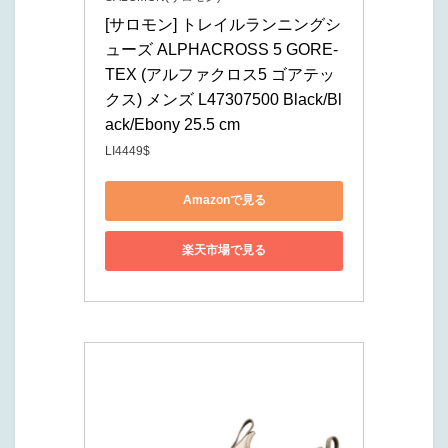
[サロモン] トレイルランニングシ
ューズ ALPHACROSS 5 GORE-
TEX (アルファクロス5 ゴアテッ
クス) メンズ L47307500 Black/Bl
ack/Ebony 25.5 cm
LI4449$
Amazonで見る
楽天市場で見る