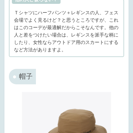
Ｔシャツにハーフパンツ＋レギンスの人、フェス
会場でよく見るけど？と思うところですが、これ
はこのコーデが最適解だからこそなんです。他の
人と差をつけたい場合は、レギンスを派手な柄に
したり、女性ならアウトドア用のスカートにする
など方法がありますよ。
帽子