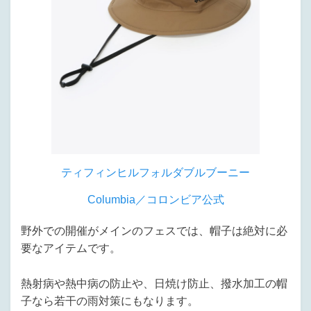
ティフィンヒルフォルダブルブーニー
Columbia／コロンビア公式
野外での開催がメインのフェスでは、帽子は絶対に必
要なアイテムです。
熱射病や熱中病の防止や、日焼け防止、撥水加工の帽
子なら若干の雨対策にもなります。