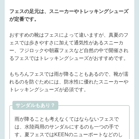
フェスの足元は、スニーカーやトレッキングシューズ
が定番です。
おすすめの靴はフェスによって違いますが、真夏のフ
ェスでは歩きやすさに加えて通気性があるスニーカ
ー、フジロックや朝霧フェスなど自然の中で開催され
るフェスではトレッキングシューズがおすすめです。
もちろんフェスでは雨が降ることもあるので、靴が濡
れるのを防ぐためには、防水性に優れたスニーカーや
トレッキングシューズが必須です。
サンダルもあり？
雨が降ることも考えなくてはならないフェスで
は、水陸両用のサンダルにするのも一つの手で
す。夏フェスではKEENのニューポートなどのし