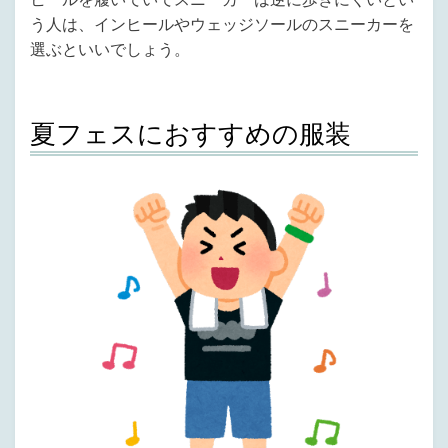
う人は、インヒールやウェッジソールのスニーカーを
選ぶといいでしょう。
夏フェスにおすすめの服装