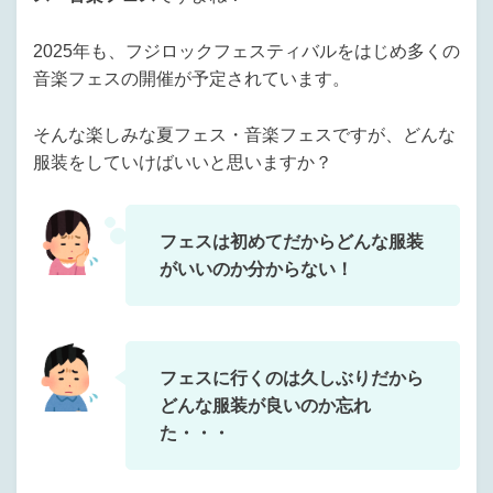
2025年も、フジロックフェスティバルをはじめ多くの
音楽フェスの開催が予定されています。
そんな楽しみな夏フェス・音楽フェスですが、どんな
服装をしていけばいいと思いますか？
フェスは初めてだからどんな服装
がいいのか分からない！
フェスに行くのは久しぶりだから
どんな服装が良いのか忘れ
た・・・