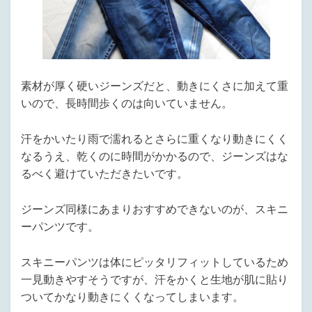
素材が厚く硬いジーンズだと、動きにくさに加えて重
いので、長時間歩くのは向いていません。
汗をかいたり雨で濡れるとさらに重くなり動きにくく
なるうえ、乾くのに時間がかかるので、ジーンズはな
るべく避けていただきたいです。
ジーンズ同様にあまりおすすめできないのが、スキニ
ーパンツです。
スキニーパンツは体にピッタリフィットしているため
一見動きやすそうですが、汗をかくと生地が肌に貼り
ついてかなり動きにくくなってしまいます。