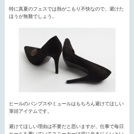
特に真夏のフェスでは熱がこもり不快なので、避けた
ほうが無難でしょう。
ヒールのパンプスやミュールはもちろん避けてほしい
筆頭アイテムです。
避けてほしい理由は不要だと思いますが、仕事で毎日
ヒールを履いていてスニーカーは逆に歩きにくいとい