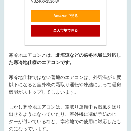
MSZ-KXV2520-W
Amazonで見る
楽天市場で見る
寒冷地エアコンとは、
北海道などの厳冬地域に対応し
た寒冷地仕様のエアコンです。
寒冷地仕様ではない普通のエアコンは、外気温が５度
以下になると室外機の霜取り運転や凍結によって暖房
機能がストップしてしまいます。
しかし寒冷地エアコンは、霜取り運転中も温風を送り
出せるようになっていたり、室外機に凍結予防のヒー
ターが付いているなど、寒冷地での使用に対応したも
のになっています。