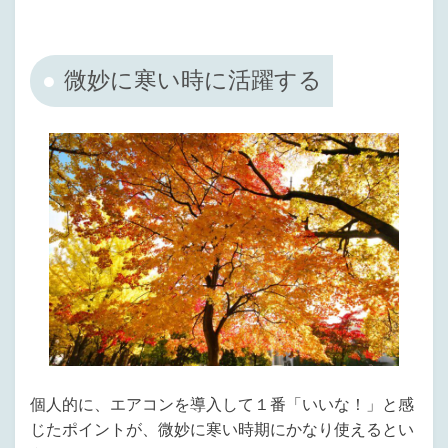
微妙に寒い時に活躍する
個人的に、エアコンを導入して１番「いいな！」と感
じたポイントが、微妙に寒い時期にかなり使えるとい