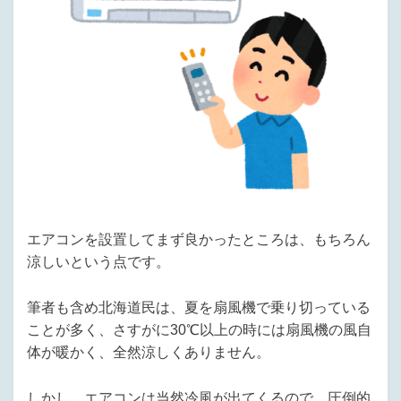
エアコンを設置してまず良かったところは、もちろん
涼しいという点です。
筆者も含め北海道民は、夏を扇風機で乗り切っている
ことが多く、さすがに30℃以上の時には扇風機の風自
体が暖かく、全然涼しくありません。
しかし、エアコンは当然冷風が出てくるので、圧倒的