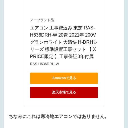
ノーブランド品
エアコン 工事費込み 東芝 RAS-
H636DRH-W 20畳 2021年 200V 
グランホワイト 大清快 H-DRHシ
リーズ 標準設置工事セット 【 X
PRICE限定 】工事保証3年付属
RAS-H636DRH-W
Amazonで見る
楽天市場で見る
ちなみにこれは寒冷地エアコンではありません。