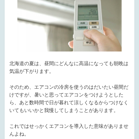
北海道の夏は、昼間にどんなに高温になっても朝晩は
気温が下がります。
そのため、エアコンの冷房を使うのはだいたい昼間だ
けですが、暑いと思ってエアコンをつけようとした
ら、あと数時間で日が暮れて涼しくなるからつけなく
いてもいいかと我慢してしまうことがあります。
これではせっかくエアコンを導入した意味がありませ
んよね。