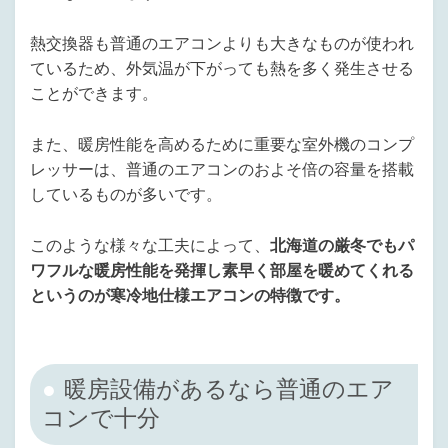
熱交換器も普通のエアコンよりも大きなものが使われ
ているため、外気温が下がっても熱を多く発生させる
ことができます。
また、暖房性能を高めるために重要な室外機のコンプ
レッサーは、普通のエアコンのおよそ倍の容量を搭載
しているものが多いです。
このような様々な工夫によって、
北海道の厳冬でもパ
ワフルな暖房性能を発揮し素早く部屋を暖めてくれる
というのが寒冷地仕様エアコンの特徴です。
暖房設備があるなら普通のエア
コンで十分