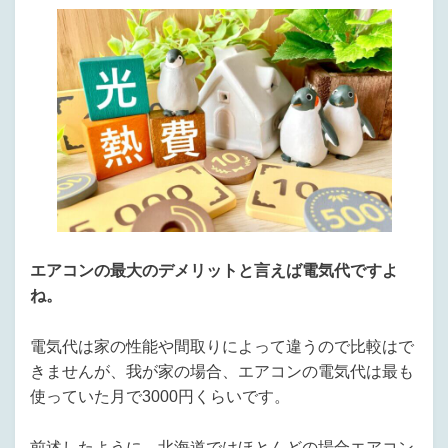
エアコンの最大のデメリットと言えば電気代ですよ
ね。
電気代は家の性能や間取りによって違うので比較はで
きませんが、我が家の場合、エアコンの電気代は最も
使っていた月で3000円くらいです。
前述したように、北海道ではほとんどの場合エアコン