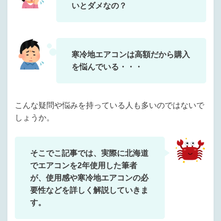
いとダメなの？
寒冷地エアコンは高額だから購入
を悩んでいる・・・
こんな疑問や悩みを持っている人も多いのではないで
しょうか。
そこでこ記事では、実際に北海道
でエアコンを2年使用した筆者
が、使用感や寒冷地エアコンの必
要性などを詳しく解説していきま
す。