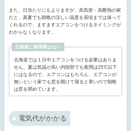
また、日当たりにもよりますが、高気密・高断熱の家
だと、真夏でも朝晩の涼しい温度を昼頃までは保って
くれるので、ますますエアコンをつけるタイミングが
わからなくなります。
北海道に熱帯夜はない
北海道では１日中エアコンをつける必要はありま
せん。夏は気温が高い内陸部でも夜間は25℃以下
にはなるので、エアコンはもちろん、エアコンが
無いという家でも窓を開けて寝ると寒いので朝晩
は窓を閉めています。
電気代がかかる