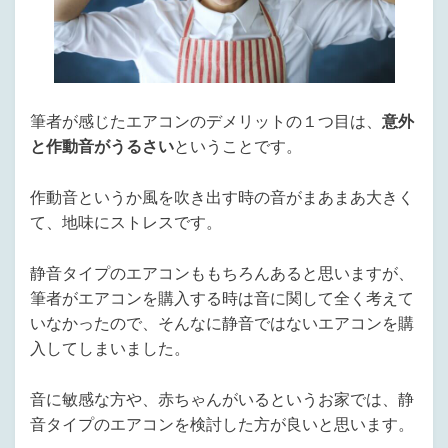
筆者が感じたエアコンのデメリットの１つ目は、
意外
と作動音がうるさい
ということです。
作動音というか風を吹き出す時の音がまあまあ大きく
て、地味にストレスです。
静音タイプのエアコンももちろんあると思いますが、
筆者がエアコンを購入する時は音に関して全く考えて
いなかったので、そんなに静音ではないエアコンを購
入してしまいました。
音に敏感な方や、赤ちゃんがいるというお家では、静
音タイプのエアコンを検討した方が良いと思います。