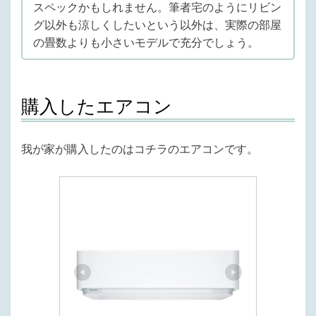
スペックかもしれません。筆者宅のようにリビン
グ以外も涼しくしたいという以外は、実際の部屋
の畳数よりも小さいモデルで充分でしょう。
購入したエアコン
我が家が購入したのはコチラのエアコンです。