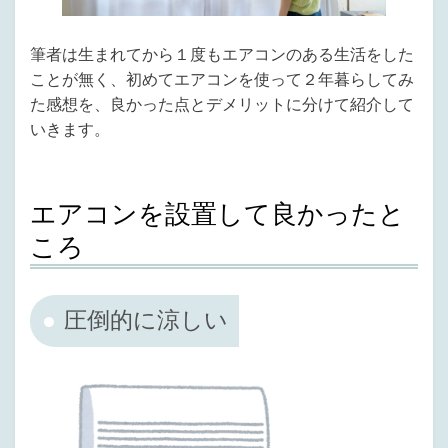
筆者は生まれてから１度もエアコンのある生活をした
ことが無く、初めてエアコンを使って２年暮らしてみ
た感想を、良かった点とデメリットに分けて紹介して
いきます。
エアコンを設置して良かったと
ころ
圧倒的に涼しい