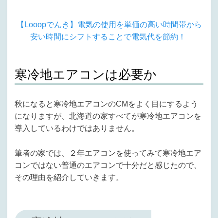
【Looopでんき】電気の使用を単価の高い時間帯から
安い時間にシフトすることで電気代を節約！
寒冷地エアコンは必要か
秋になると寒冷地エアコンのCMをよく目にするよう
になりますが、北海道の家すべてが寒冷地エアコンを
導入しているわけではありません。
筆者の家では、２年エアコンを使ってみて寒冷地エア
コンではない普通のエアコンで十分だと感じたので、
その理由を紹介していきます。