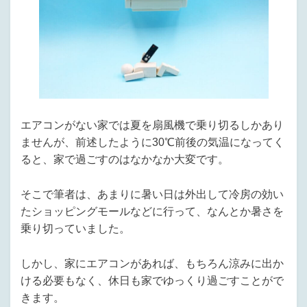
エアコンがない家では夏を扇風機で乗り切るしかあり
ませんが、前述したように30℃前後の気温になってく
ると、家で過ごすのはなかなか大変です。
そこで筆者は、あまりに暑い日は外出して冷房の効い
たショッピングモールなどに行って、なんとか暑さを
乗り切っていました。
しかし、家にエアコンがあれば、もちろん涼みに出か
ける必要もなく、休日も家でゆっくり過ごすことがで
きます。