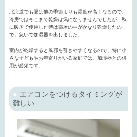
北海道でも夏は他の季節よりも湿度が高くなるので、
冷房ではそこまで乾燥は気になりませんでしたが、秋
に暖房で使用した時は部屋の中がかなり乾燥したの
で、急いで加湿器を出しました。
室内が乾燥すると風邪を引きやすくなるので、特に小
さな子どもやお年寄りがいる家庭では、加湿器との併
用が必須です。
エアコンをつけるタイミングが
難しい