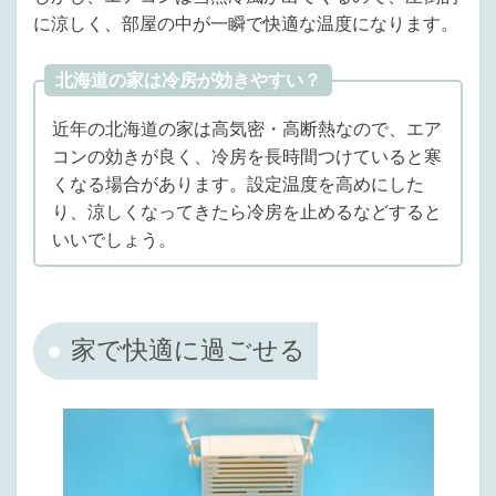
に涼しく、部屋の中が一瞬で快適な温度になります。
北海道の家は冷房が効きやすい？
近年の北海道の家は高気密・高断熱なので、エア
コンの効きが良く、冷房を長時間つけていると寒
くなる場合があります。設定温度を高めにした
り、涼しくなってきたら冷房を止めるなどすると
いいでしょう。
家で快適に過ごせる