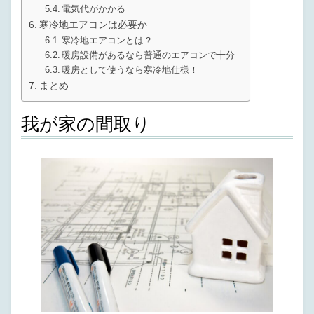
電気代がかかる
寒冷地エアコンは必要か
寒冷地エアコンとは？
暖房設備があるなら普通のエアコンで十分
暖房として使うなら寒冷地仕様！
まとめ
我が家の間取り