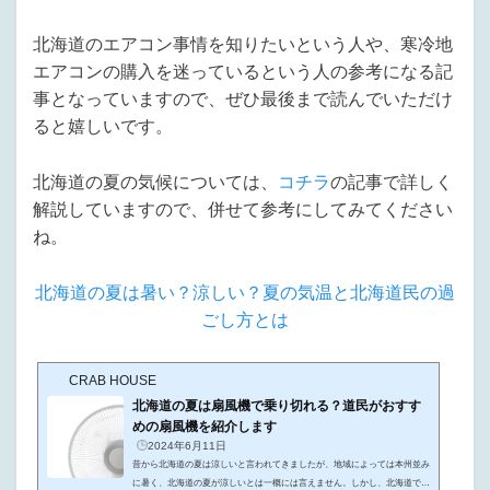
北海道のエアコン事情を知りたいという人や、寒冷地
エアコンの購入を迷っているという人の参考になる記
事となっていますので、ぜひ最後まで読んでいただけ
ると嬉しいです。
北海道の夏の気候については、
コチラ
の記事で詳しく
解説していますので、併せて参考にしてみてください
ね。
北海道の夏は暑い？涼しい？夏の気温と北海道民の過
ごし方とは
CRAB HOUSE
北海道の夏は扇風機で乗り切れる？道民がおすす
めの扇風機を紹介します
2024年6月11日
昔から北海道の夏は涼しいと言われてきましたが、地域によっては本州並み
に暑く、北海道の夏が涼しいとは一概には言えません。しかし、北海道では