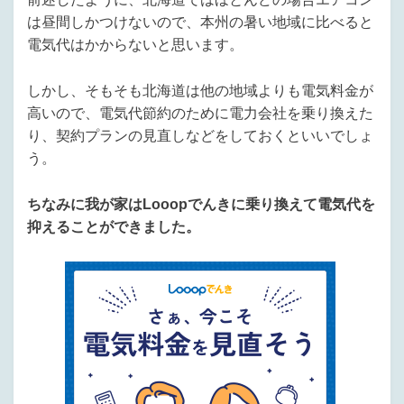
は昼間しかつけないので、本州の暑い地域に比べると
電気代はかからないと思います。
しかし、そもそも北海道は他の地域よりも電気料金が
高いので、電気代節約のために電力会社を乗り換えた
り、契約プランの見直しなどをしておくといいでしょ
う。
ちなみに我が家はLooopでんきに乗り換えて電気代を
抑えることができました。