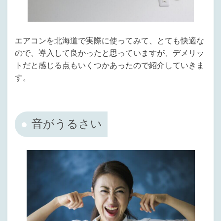
エアコンを北海道で実際に使ってみて、とても快適な
ので、導入して良かったと思っていますが、デメリッ
トだと感じる点もいくつかあったので紹介していきま
す。
音がうるさい