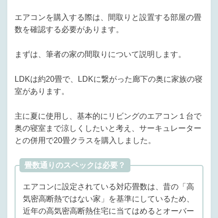
エアコンを購入する際は、間取りと設置する部屋の畳
数を確認する必要があります。
まずは、筆者の家の間取りについて説明します。
LDKは約20畳で、LDKに繋がった廊下の奥に家族の寝
室があります。
主に夏に使用し、基本的にリビングのエアコン１台で
奥の寝室まで涼しくしたいと考え、サーキュレーター
との併用で20畳クラスを購入しました。
畳数通りのスペックは必要？
エアコンに設定されている対応畳数は、昔の「高
気密高断熱ではない家」を基準にしているため、
近年の高気密高断熱住宅に当てはめるとオーバー