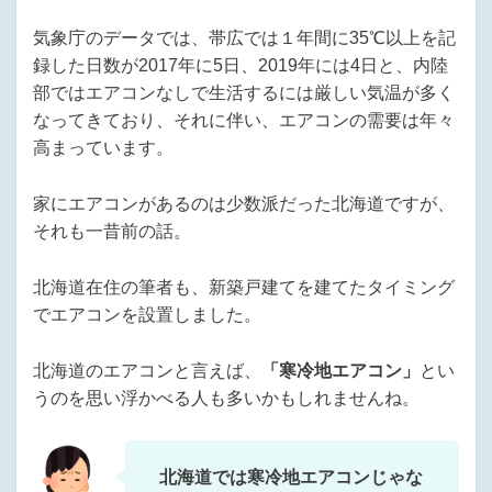
気象庁のデータでは、帯広では１年間に35℃以上を記
録した日数が2017年に5日、2019年には4日と、内陸
部ではエアコンなしで生活するには厳しい気温が多く
なってきており、それに伴い、エアコンの需要は年々
高まっています。
家にエアコンがあるのは少数派だった北海道ですが、
それも一昔前の話。
北海道在住の筆者も、新築戸建てを建てたタイミング
でエアコンを設置しました。
北海道のエアコンと言えば、
「寒冷地エアコン」
とい
うのを思い浮かべる人も多いかもしれませんね。
北海道では寒冷地エアコンじゃな