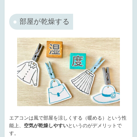
部屋が乾燥する
エアコンは風で部屋を涼しくする（暖める）という性
能上、
空気が乾燥しやすい
というのがデメリットで
す。