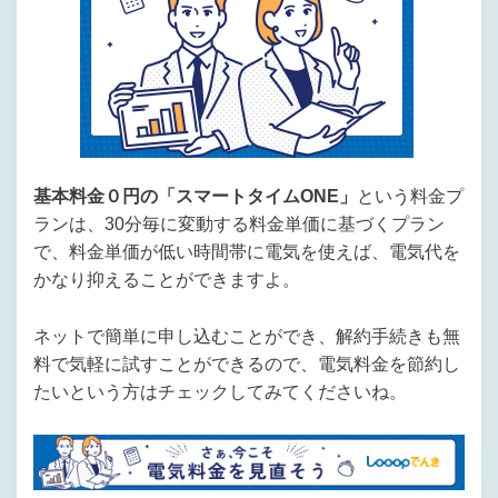
基本料金０円の「スマートタイムONE」
という料金プ
ランは、30分毎に変動する料金単価に基づくプラン
で、料金単価が低い時間帯に電気を使えば、電気代を
かなり抑えることができますよ。
ネットで簡単に申し込むことができ、解約手続きも無
料で気軽に試すことができるので、電気料金を節約し
たいという方はチェックしてみてくださいね。