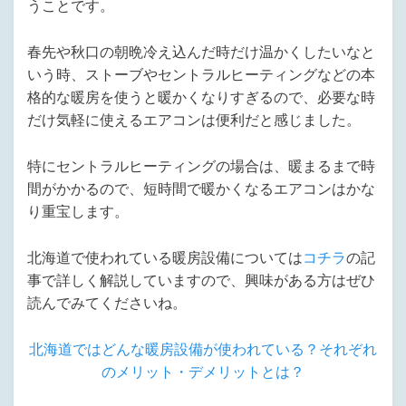
うことです。
春先や秋口の朝晩冷え込んだ時だけ温かくしたいなと
いう時、ストーブやセントラルヒーティングなどの本
格的な暖房を使うと暖かくなりすぎるので、必要な時
だけ気軽に使えるエアコンは便利だと感じました。
特にセントラルヒーティングの場合は、暖まるまで時
間がかかるので、短時間で暖かくなるエアコンはかな
り重宝します。
北海道で使われている暖房設備については
コチラ
の記
事で詳しく解説していますので、興味がある方はぜひ
読んでみてくださいね。
北海道ではどんな暖房設備が使われている？それぞれ
のメリット・デメリットとは？