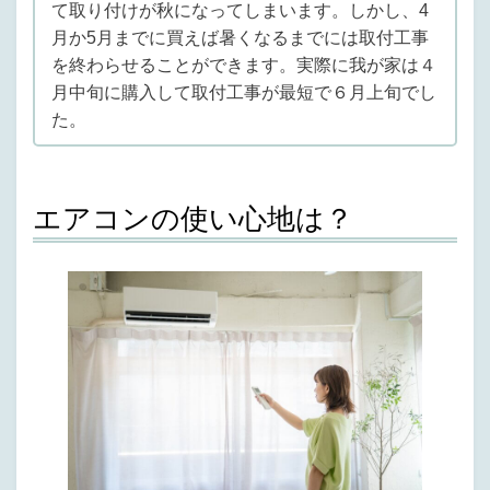
て取り付けが秋になってしまいます。しかし、4
月か5月までに買えば暑くなるまでには取付工事
を終わらせることができます。実際に我が家は４
月中旬に購入して取付工事が最短で６月上旬でし
た。
エアコンの使い心地は？