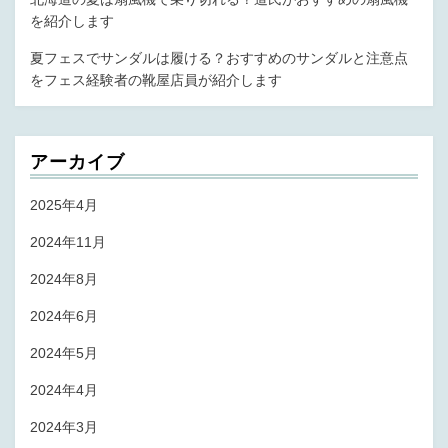
を紹介します
夏フェスでサンダルは履ける？おすすめのサンダルと注意点
をフェス経験者の靴屋店員が紹介します
アーカイブ
2025年4月
2024年11月
2024年8月
2024年6月
2024年5月
2024年4月
2024年3月