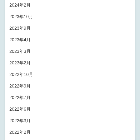
2024年2月
2023年10月
2023年9月
2023年4月
2023年3月
2023年2月
2022年10月
2022年9月
2022年7月
2022年6月
2022年3月
2022年2月