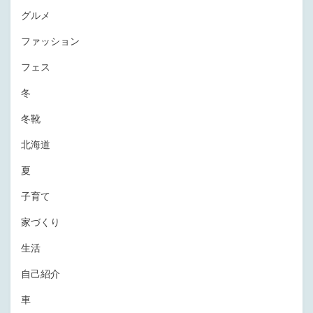
グルメ
ファッション
フェス
冬
冬靴
北海道
夏
子育て
家づくり
生活
自己紹介
車