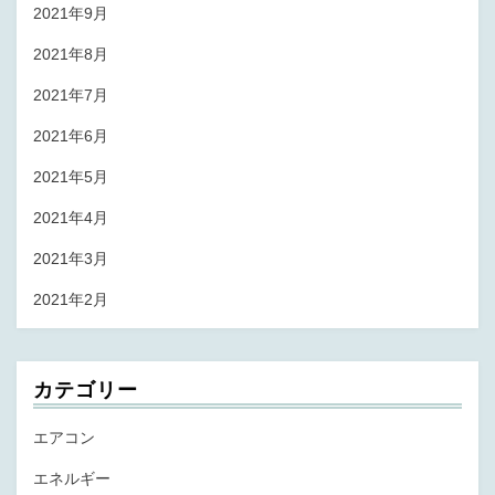
2021年9月
2021年8月
2021年7月
2021年6月
2021年5月
2021年4月
2021年3月
2021年2月
カテゴリー
エアコン
エネルギー