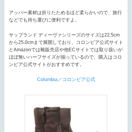
アッパー素材は折りたためるほど柔らかいので、旅行
などでも持ち運びに便利ですよ。
サップランド ディーヴァシリーズのサイズは22.5cm
から25.0cmまで展開しており、コロンビア公式サイト
とAmazonでは靴販売店や他ECサイトでは取り扱いが
ほぼ無いハーフサイズが揃っているので、購入はコロ
ンビア公式サイトがおすすめです。
Columbia／コロンビア公式