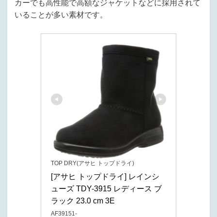
カーでも高性能で高額なジャケットなどに採用されて
いることが多い素材です。
TOP DRY(アサヒ トップドライ)
[アサヒ トップドライ] レインシ
ューズ TDY-3915 レディース ブ
ラック 23.0 cm 3E
AF39151-