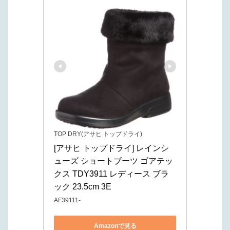
TOP DRY(アサヒ トップドライ)
[アサヒ トップドライ] レインシ
ューズ ショートブーツ ゴアテッ
クス TDY3911 レディース ブラ
ック 23.5cm 3E
AF39111-
Amazonで見る