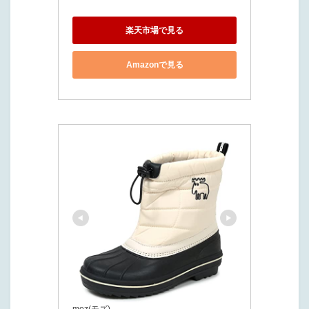
楽天市場で見る
Amazonで見る