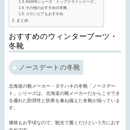
ASAHIシューズ「トップドライシリーズ」
その他のおすすめの冬靴
コロンビアもおすすめ
まとめ
おすすめのウィンターブーツ・
冬靴
ノースデートの冬靴
北海道の靴メーカー・ダテハキの冬靴「ノースデー
ト」シリーズは、北海道の靴メーカーだからこそでき
る優れた防滑性と防寒を兼ね備えた冬靴が揃っていま
す。
価格もお手頃なので、観光で履くだけという方におす
すめです。