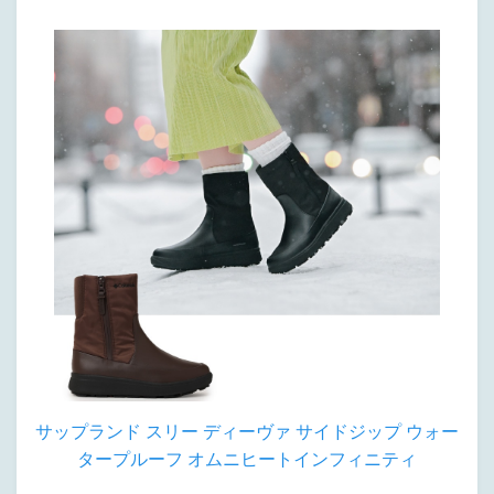
サップランド スリー ディーヴァ サイドジップ ウォー
タープルーフ オムニヒートインフィニティ