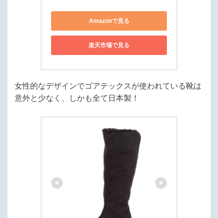
Amazonで見る
楽天市場で見る
女性的なデザインでゴアテックスが使われている靴は
意外と少なく、しかも全て日本製！