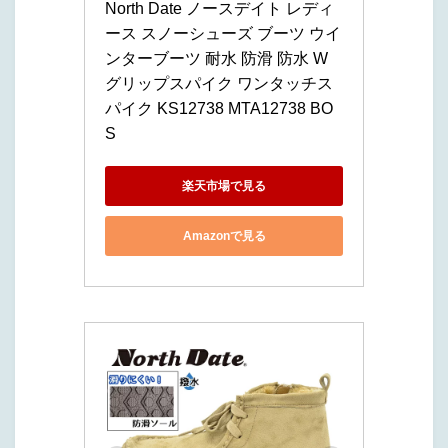
North Date ノースデイト レディ
ース スノーシューズ ブーツ ウイ
ンターブーツ 耐水 防滑 防水 W
グリップスパイク ワンタッチス
パイク KS12738 MTA12738 BO
S
楽天市場で見る
Amazonで見る