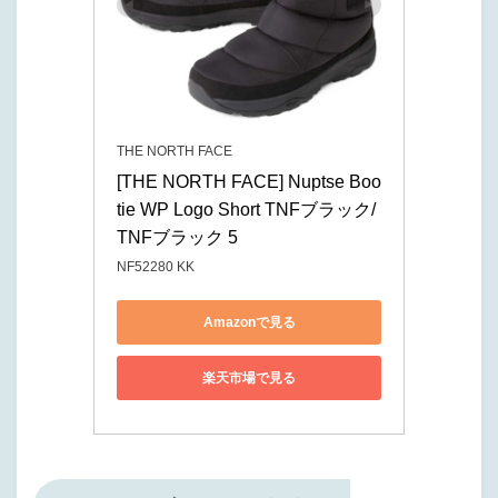
THE NORTH FACE
[THE NORTH FACE] Nuptse Boo
tie WP Logo Short TNFブラック/
TNFブラック 5
NF52280 KK
Amazonで見る
楽天市場で見る