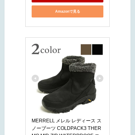
Amazonで見る
MERRELL メレル レディース ス
ノーブーツ COLDPACK3 THER