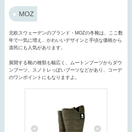
MOZ
北欧スウェーデンのブランド・MOZの冬靴は、ここ数
年で一気に増え、かわいいデザインと手頃な価格から
道民にも人気があります。
展開する靴の種類も幅広く、ムートンブーツからダウ
ンブーツ、スノトレっぽいブーツなどがあり、コーデ
のワンポイントにもなりますよ。