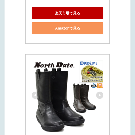
楽天市場で見る
Amazonで見る