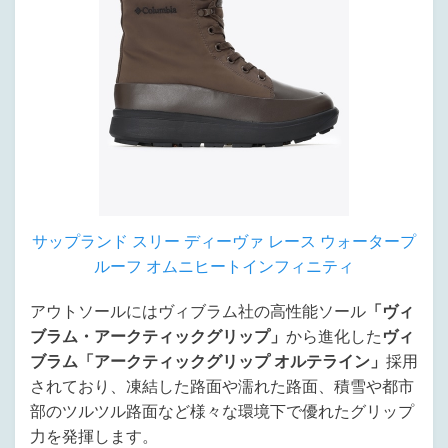
サップランド スリー ディーヴァ レース ウォータープ
ルーフ オムニヒートインフィニティ
アウトソールにはヴィブラム社の高性能ソール
「ヴィ
ブラム・アークティックグリップ」
から進化した
ヴィ
ブラム「アークティックグリップ
オルテライン」
採用
されており、凍結した路面や濡れた路面、積雪や都市
部のツルツル路面など様々な環境下で優れたグリップ
力を発揮します。