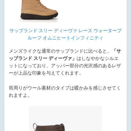
サップランド スリー ディーヴァ レース ウォータープ
ルーフ オムニヒートインフィニティ
メンズライクな通常のサップランドに比べると、
「サ
ップランド スリー ディーヴァ」
はしなやかなシルエ
ットになっており、アッパー部分の光沢感のあるレザ
ーが上品な印象を与えてくれます。
筒周りがウール素材のタイプは暖かみを感じさせてく
れますよ。