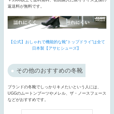
返送料が無料です。
【公式】おしゃれで機能的な靴”トップドライ”は全て
日本製【アサヒシューズ】
その他のおすすめの冬靴
ブランドの冬靴でしっかりキメたいという人には、
UGGのムートンブーツやメレル、ザ・ノースフェース
などがおすすめです。