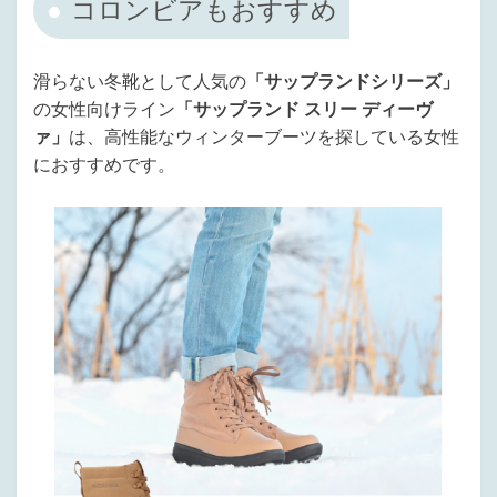
コロンビアもおすすめ
滑らない冬靴として人気の
「サップランドシリーズ」
の女性向けライン
「サップランド スリー ディーヴ
ァ」
は、高性能なウィンターブーツを探している女性
におすすめです。