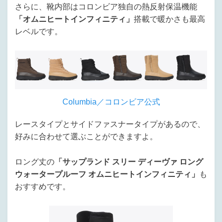
さらに、靴内部はコロンビア独自の熱反射保温機能
「オムニヒートインフィニティ」
搭載で暖かさも最高
レベルです。
Columbia／コロンビア公式
レースタイプとサイドファスナータイプがあるので、
好みに合わせて選ぶことができますよ。
ロング丈の
「サップランド スリー ディーヴァ ロング
ウォータープルーフ オムニヒートインフィニティ」
も
おすすめです。