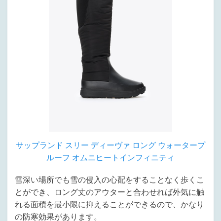
サップランド スリー ディーヴァ ロング ウォータープ
ルーフ オムニヒートインフィニティ
雪深い場所でも雪の侵入の心配をすることなく歩くこ
とができ、ロング丈のアウターと合わせれば外気に触
れる面積を最小限に抑えることができるので、かなり
の防寒効果があります。