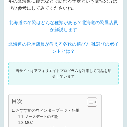
冬の北海道に観光などで訪れる予定という女性の方は
ぜひ参考にしてみてくださいね。
北海道の冬靴はどんな種類がある？北海道の靴屋店員
が解説します
北海道の靴屋店員が教える冬靴の選び方 靴選びのポイ
ントとは？
当サイトはアフィリエイトプログラムを利用して商品を紹
介しています
目次
おすすめのウィンターブーツ・冬靴
ノースデートの冬靴
MOZ