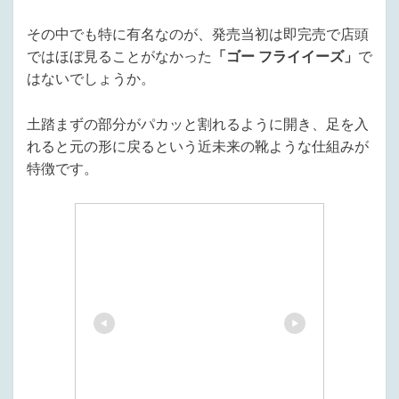
その中でも特に有名なのが、発売当初は即完売で店頭
ではほぼ見ることがなかった
「ゴー フライイーズ」
で
はないでしょうか。
土踏まずの部分がパカッと割れるように開き、足を入
れると元の形に戻るという近未来の靴ような仕組みが
特徴です。