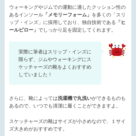
ウォーキングやジムでの運動に適したクッション性の
あるインソール
「メモリーフォーム」
を多くの「スリ
ップ・インズ」に採用しており、独自技術である
「ヒ
ールピロー」
でしっかり足を固定してくれます。
実際に筆者はスリップ・インズに
限らず、ジムやウォーキングにス
ケッチャーズの靴をよくおすすめ
していました！
さらに、靴によっては
洗濯機で丸洗い
ができるものも
あるので、いつでも清潔に履くことができますよ。
スケッチャーズの靴はサイズが小さめなので、１サイ
ズ大きめがおすすめです。