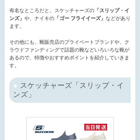
有名なところだと、スケッチャーズの
「スリップ・イ
ンズ」
や、ナイキの
「ゴー フライイーズ」
などがあり
ます。
その他にも、靴販売店のプライベートブランドや、ク
ラウドファンディングで話題の靴などいろいろな靴が
あるので、特徴やおすすめポイントを紹介していきま
す。
スケッチャーズ「スリップ・イ
ンズ」