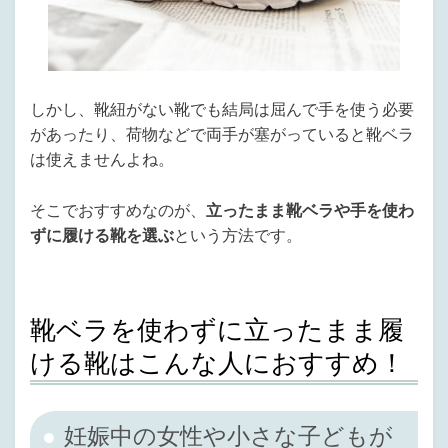
しかし、靴紐がない靴でも結局は屈んで手を使う必要
があったり、荷物などで両手が塞がっていると靴ベラ
は使えませんよね。
そこでおすすめなのが、
立ったまま靴ベラや手を使わ
ずに履ける靴を選ぶ
という方法です。
靴ベラを使わずに立ったまま履
ける靴はこんな人におすすめ！
妊娠中の女性や小さな子どもが