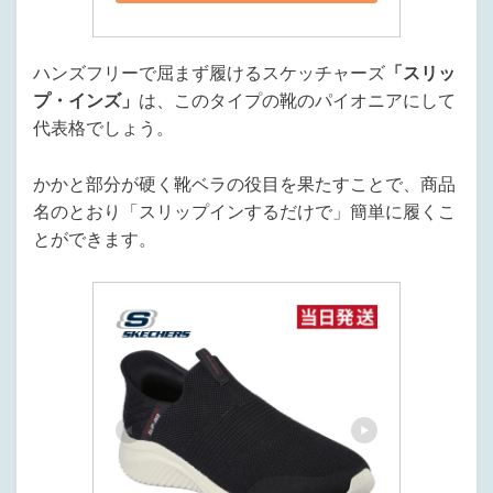
ハンズフリーで屈まず履けるスケッチャーズ
「スリッ
プ・インズ」
は、このタイプの靴のパイオニアにして
代表格でしょう。
かかと部分が硬く靴ベラの役目を果たすことで、商品
名のとおり「スリップインするだけで」簡単に履くこ
とができます。