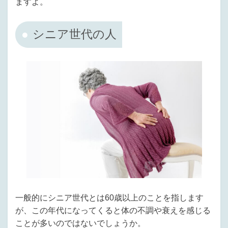
ますよ。
シニア世代の人
一般的にシニア世代とは60歳以上のことを指します
が、この年代になってくると体の不調や衰えを感じる
ことが多いのではないでしょうか。