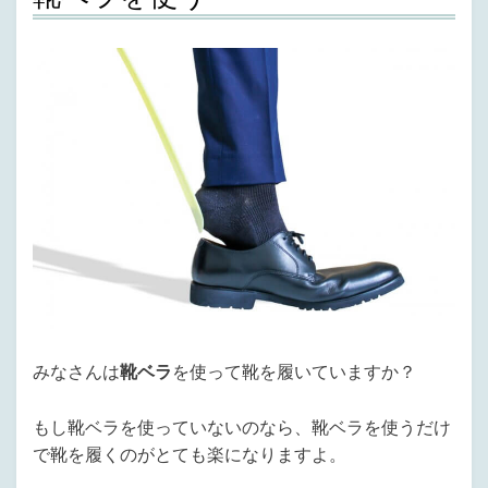
みなさんは
靴ベラ
を使って靴を履いていますか？
もし靴ベラを使っていないのなら、靴ベラを使うだけ
で靴を履くのがとても楽になりますよ。