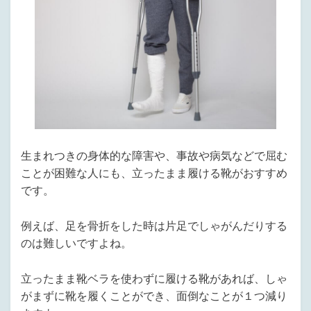
生まれつきの身体的な障害や、事故や病気などで屈む
ことが困難な人にも、立ったまま履ける靴がおすすめ
です。
例えば、足を骨折をした時は片足でしゃがんだりする
のは難しいですよね。
立ったまま靴ベラを使わずに履ける靴があれば、しゃ
がまずに靴を履くことができ、面倒なことが１つ減り