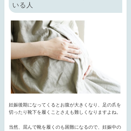
いる人
妊娠後期になってくるとお腹が大きくなり、足の爪を
切ったり靴下を履くことさえも難しくなりますよね。
当然、屈んで靴を履くのも困難になるので、妊娠中の