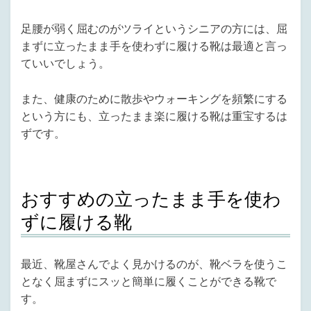
足腰が弱く屈むのがツライというシニアの方には、屈
まずに立ったまま手を使わずに履ける靴は最適と言っ
ていいでしょう。
また、健康のために散歩やウォーキングを頻繁にする
という方にも、立ったまま楽に履ける靴は重宝するは
ずです。
おすすめの立ったまま手を使わ
ずに履ける靴
最近、靴屋さんでよく見かけるのが、靴ベラを使うこ
となく屈まずにスッと簡単に履くことができる靴で
す。