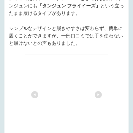
ンジュンにも
「タンジュン フライイーズ」
という立っ
たまま履けるタイプがあります。
シンプルなデザインと履きやすさは変わらず、簡単に
履くことができますが、一部口コミでは手を使わない
と履けないとの声もありました。