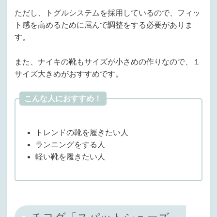
ただし、トグルシステムを採用しているので、フィッ
ト感を高めるために屈んで調整をする必要がありま
す。
また、ナイキの靴もサイズが小さめの作りなので、１
サイズ大きめがおすすめです。
こんな人におすすめ！
トレンドの靴を履きたい人
ランニングをする人
軽い靴を履きたい人