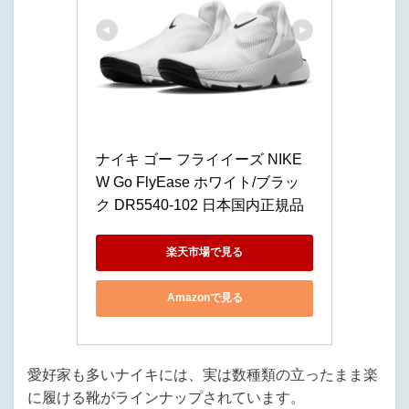
ナイキ ゴー フライイーズ NIKE 
W Go FlyEase ホワイト/ブラッ
ク DR5540-102 日本国内正規品
楽天市場で見る
Amazonで見る
愛好家も多いナイキには、実は数種類の立ったまま楽
に履ける靴がラインナップされています。