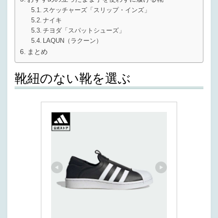
スケッチャーズ「スリップ・インズ」
ナイキ
チヨダ「スパットシューズ」
LAQUN（ラクーン）
まとめ
靴紐のない靴を選ぶ