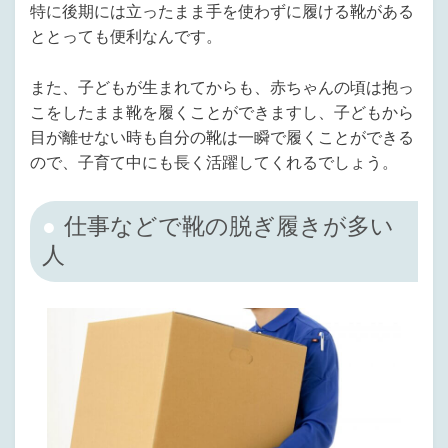
特に後期には立ったまま手を使わずに履ける靴がある
ととっても便利なんです。
また、子どもが生まれてからも、赤ちゃんの頃は抱っ
こをしたまま靴を履くことができますし、子どもから
目が離せない時も自分の靴は一瞬で履くことができる
ので、子育て中にも長く活躍してくれるでしょう。
仕事などで靴の脱ぎ履きが多い
人