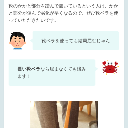
靴のかかと部分を踏んで履いているという人は、かか
と部分が傷んで劣化が早くなるので、ぜひ靴ベラを使
っていただきたいです。
靴ベラを使っても結局屈むじゃん
長い靴ベラ
なら屈まなくても済み
ます！