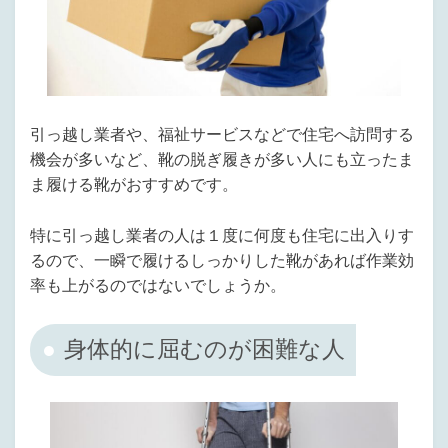
引っ越し業者や、福祉サービスなどで住宅へ訪問する
機会が多いなど、靴の脱ぎ履きが多い人にも立ったま
ま履ける靴がおすすめです。
特に引っ越し業者の人は１度に何度も住宅に出入りす
るので、一瞬で履けるしっかりした靴があれば作業効
率も上がるのではないでしょうか。
身体的に屈むのが困難な人