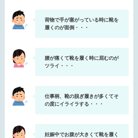
荷物で手が塞がっている時に靴を
履くのが面倒・・・
腰が痛くて靴を履く時に屈むのが
ツライ・・・
仕事柄、靴の脱ぎ履きが多くてそ
の度にイライラする・・・
妊娠中でお腹が大きくて靴を履く