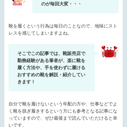
のが毎回大変・・・
靴を履くという行為は毎日のことなので、地味にスト
レスを感じてしまいますよね。
そこでこの記事では、靴販売店で
勤務経験がある筆者が、楽に靴を
履く方法や、手を使わずに履ける
おすすめの靴を解説・紹介してい
きます！
自分で靴を履けないという年配の方や、仕事などでよ
く靴を脱ぎ履きするという方にも参考となる記事にな
っていますので、ぜひ最後まで読んでいただけると幸
いです。