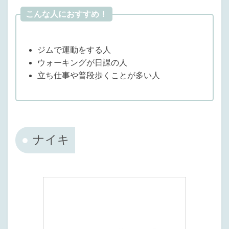
こんな人におすすめ！
ジムで運動をする人
ウォーキングが日課の人
立ち仕事や普段歩くことが多い人
ナイキ