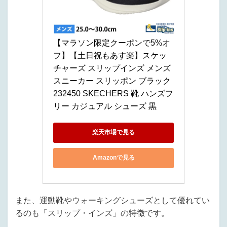
【マラソン限定クーポンで5%オ
フ】【土日祝もあす楽】スケッ
チャーズ スリップインズ メンズ 
スニーカー スリッポン ブラック 
232450 SKECHERS 靴 ハンズフ
リー カジュアル シューズ 黒
楽天市場で見る
Amazonで見る
また、運動靴やウォーキングシューズとして優れてい
るのも「スリップ・インズ」の特徴です。