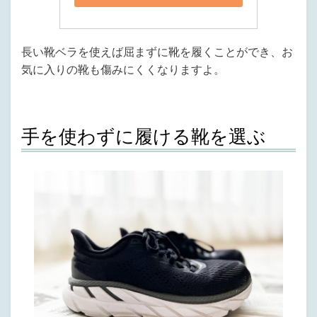
長い靴ベラを使えば屈まずに靴を履くことができ、お
気に入りの靴も傷みにくくなりますよ。
手を使わずに履ける靴を選ぶ