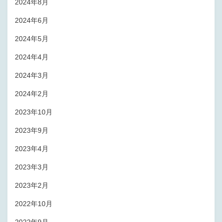
2024年8月
2024年6月
2024年5月
2024年4月
2024年3月
2024年2月
2023年10月
2023年9月
2023年4月
2023年3月
2023年2月
2022年10月