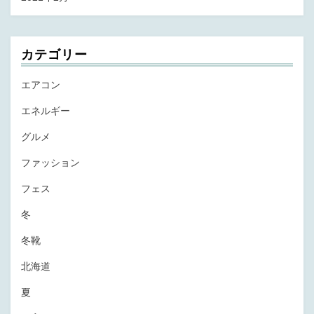
カテゴリー
エアコン
エネルギー
グルメ
ファッション
フェス
冬
冬靴
北海道
夏