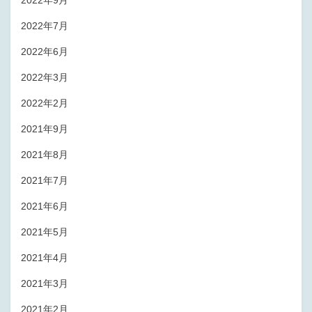
2022年9月
2022年7月
2022年6月
2022年3月
2022年2月
2021年9月
2021年8月
2021年7月
2021年6月
2021年5月
2021年4月
2021年3月
2021年2月