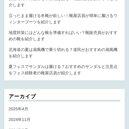
介します
立ったまま履ける冬靴が欲しい！靴屋店員が簡単に履けるウ
ィンターブーツを紹介します
地震対策にはどんな靴を準備すればいい？靴販売員がおすす
めの靴を紹介します
北海道の夏は扇風機で乗り切れる？道民がおすすめの扇風機
を紹介します
夏フェスでサンダルは履ける？おすすめのサンダルと注意点
をフェス経験者の靴屋店員が紹介します
アーカイブ
2025年4月
2024年11月